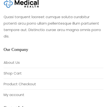
Quasi torquent laoreet cumque soluta curabitur
potenti arcu porro ullam pellentesque illum parturient
tempore aut. Distinctio curae arcu magna omnis porro
dis.
Our Company
About Us
Shop Cart
Product Checkout
My account