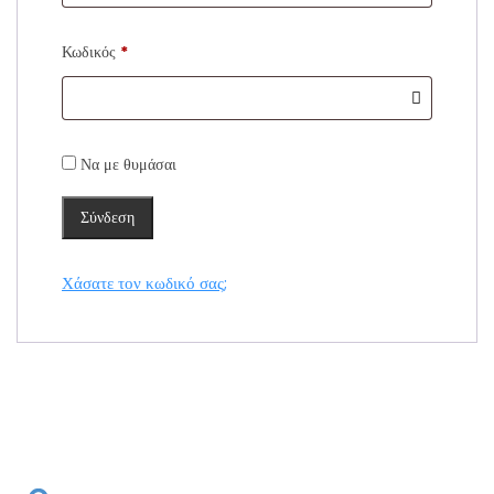
Απαιτείται
Κωδικός
*
Να με θυμάσαι
Σύνδεση
Χάσατε τον κωδικό σας;